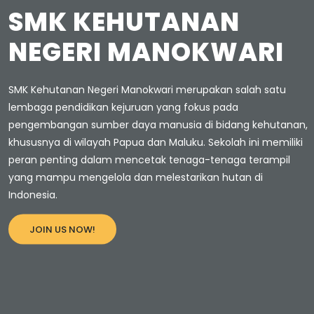
SMK KEHUTANAN
NEGERI MANOKWARI
SMK Kehutanan Negeri Manokwari merupakan salah satu
lembaga pendidikan kejuruan yang fokus pada
pengembangan sumber daya manusia di bidang kehutanan,
khususnya di wilayah Papua dan Maluku. Sekolah ini memiliki
peran penting dalam mencetak tenaga-tenaga terampil
yang mampu mengelola dan melestarikan hutan di
Indonesia.
JOIN US NOW!