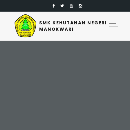
SMK KEHUTANAN NEGERI
MANOKWARI