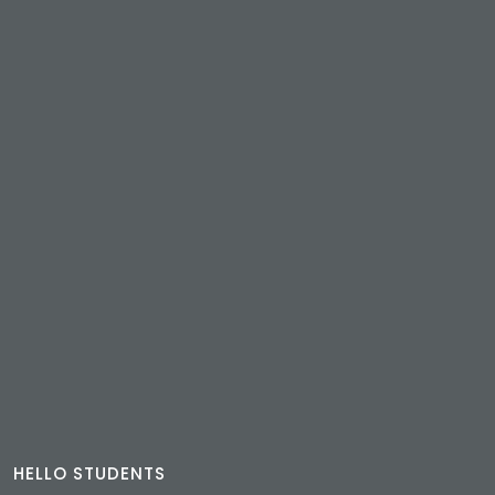
HELLO STUDENTS