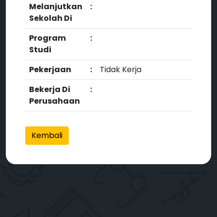
Melanjutkan
:
Sekolah Di
Program
:
Studi
Pekerjaan
:
Tidak Kerja
Bekerja Di
:
Perusahaan
Kembali