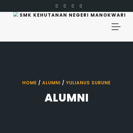
SMK KEHUTANAN NEGERI MANOKWARI
HOME
/
ALUMNI
/
YULIANUS SURUNE
ALUMNI