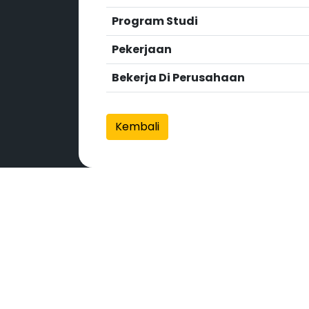
Program Studi
Pekerjaan
Bekerja Di Perusahaan
Kembali
COPYRIGHT © 