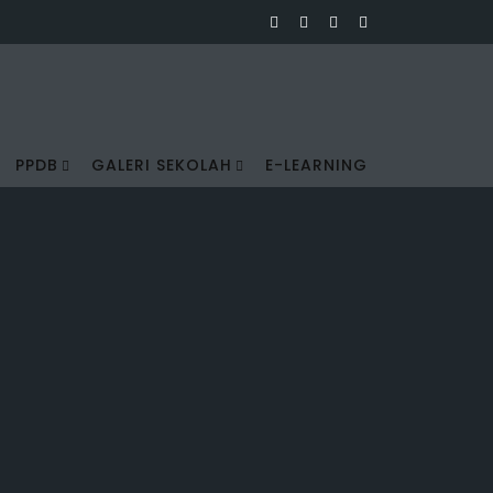
PPDB
GALERI SEKOLAH
E-LEARNING