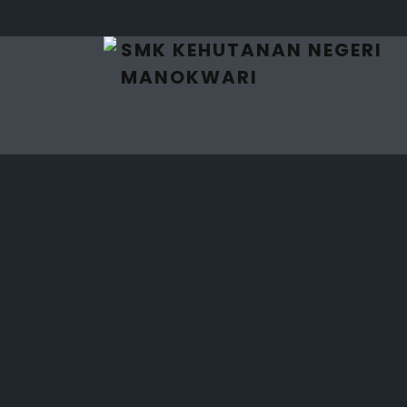
SMK KEHUTANAN NEGERI
MANOKWARI