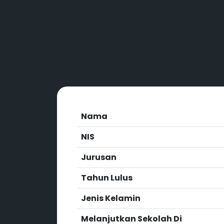
Nama
NIS
Jurusan
Tahun Lulus
Jenis Kelamin
Melanjutkan Sekolah Di