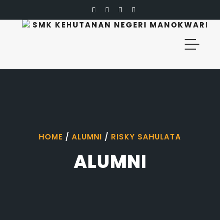
SMK KEHUTANAN NEGERI MANOKWARI
HOME
/
ALUMNI
/
RISKY SAHULATA
ALUMNI