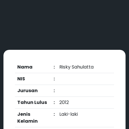
Nama
:
Risky Sahulatta
NIS
:
Jurusan
:
Tahun Lulus
:
2012
Jenis
:
Laki-laki
Kelamin