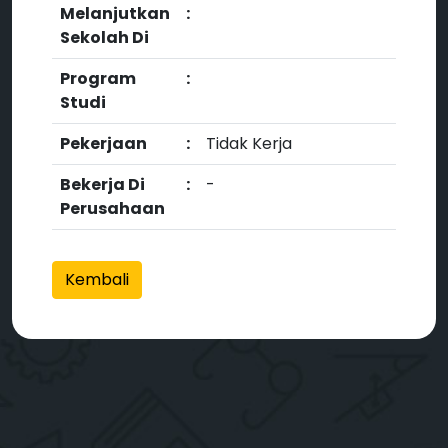
Melanjutkan
:
Sekolah Di
Program
:
Studi
Pekerjaan
:
Tidak Kerja
Bekerja Di
:
-
Perusahaan
Kembali