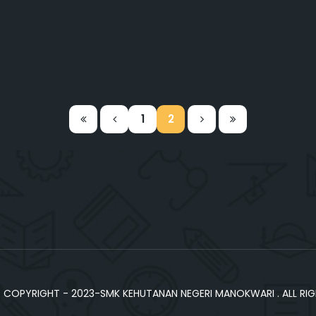
1
2
COPYRIGHT - 2023-SMK KEHUTANAN NEGERI MANOKWARI . ALL RIG